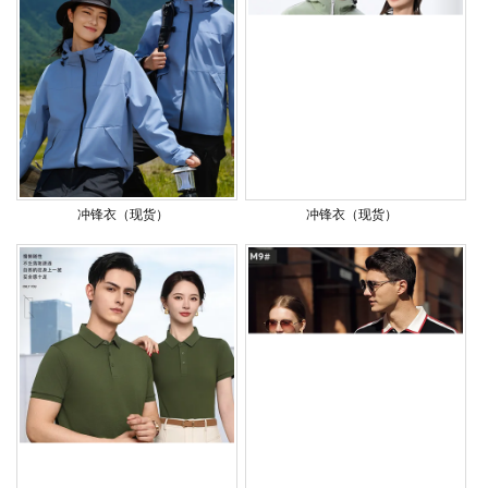
冲锋衣（现货）
冲锋衣（现货）