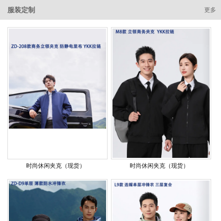
服装定制
更多
时尚休闲夹克（现货）
时尚休闲夹克（现货）